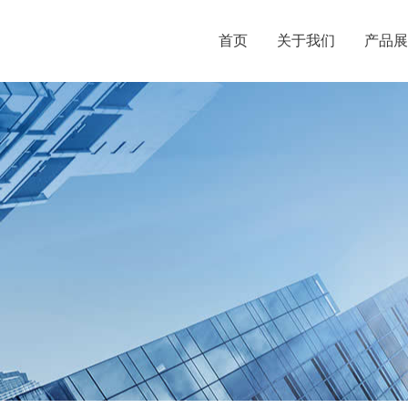
首页
关于我们
产品展