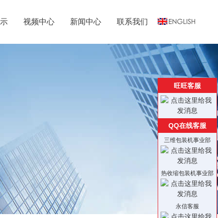
示
视频中心
新闻中心
联系我们
旺旺客服
QQ在线客服
三维包装机事业部
热收缩包装机事业部
永信客服